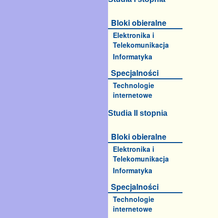
Bloki obieralne
Elektronika i
Telekomunikacja
Informatyka
Specjalności
Technologie
internetowe
Studia II stopnia
Bloki obieralne
Elektronika i
Telekomunikacja
Informatyka
Specjalności
Technologie
internetowe