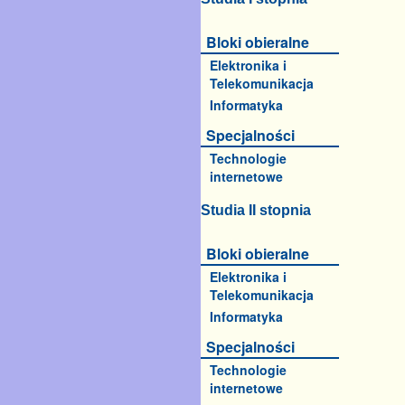
Bloki obieralne
Elektronika i
Telekomunikacja
Informatyka
Specjalności
Technologie
internetowe
Studia II stopnia
Bloki obieralne
Elektronika i
Telekomunikacja
Informatyka
Specjalności
Technologie
internetowe