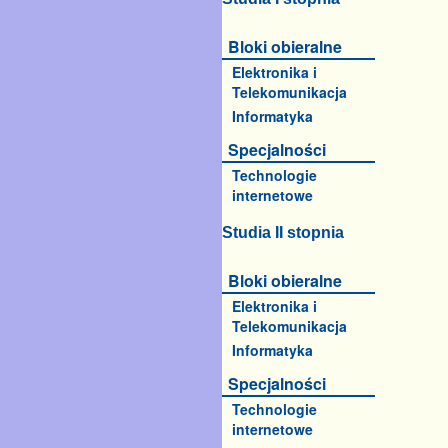
Bloki obieralne
Elektronika i
Telekomunikacja
Informatyka
Specjalności
Technologie
internetowe
Studia II stopnia
Bloki obieralne
Elektronika i
Telekomunikacja
Informatyka
Specjalności
Technologie
internetowe