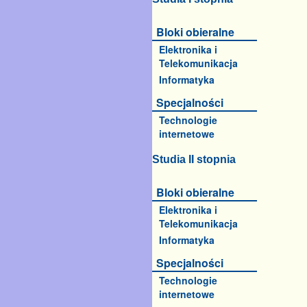
Bloki obieralne
Elektronika i
Telekomunikacja
Informatyka
Specjalności
Technologie
internetowe
Studia II stopnia
Bloki obieralne
Elektronika i
Telekomunikacja
Informatyka
Specjalności
Technologie
internetowe