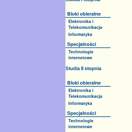
Bloki obieralne
Elektronika i
Telekomunikacja
Informatyka
Specjalności
Technologie
internetowe
Studia II stopnia
Bloki obieralne
Elektronika i
Telekomunikacja
Informatyka
Specjalności
Technologie
internetowe