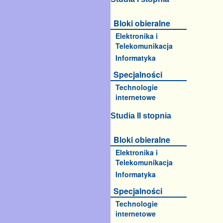
Bloki obieralne
Elektronika i
Telekomunikacja
Informatyka
Specjalności
Technologie
internetowe
Studia II stopnia
Bloki obieralne
Elektronika i
Telekomunikacja
Informatyka
Specjalności
Technologie
internetowe