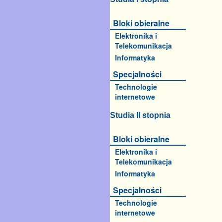
Bloki obieralne
Elektronika i
Telekomunikacja
Informatyka
Specjalności
Technologie
internetowe
Studia II stopnia
Bloki obieralne
Elektronika i
Telekomunikacja
Informatyka
Specjalności
Technologie
internetowe