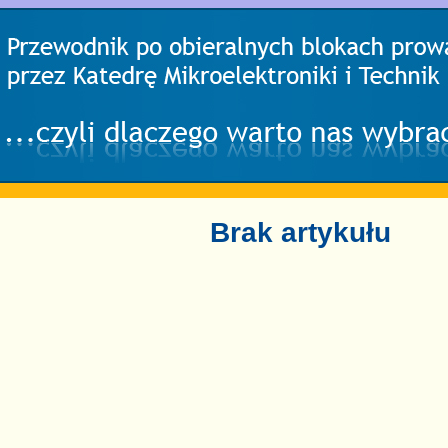
Brak artykułu