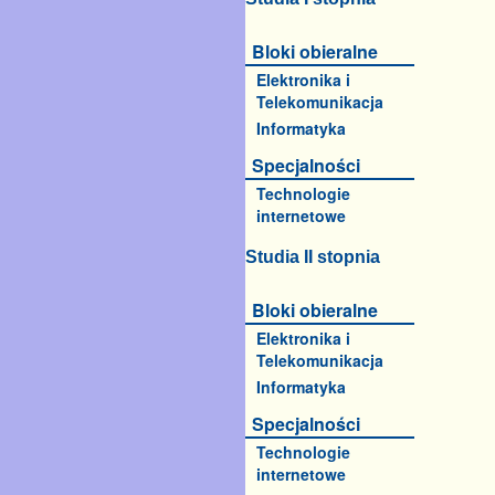
Bloki obieralne
Elektronika i
Telekomunikacja
Informatyka
Specjalności
Technologie
internetowe
Studia II stopnia
Bloki obieralne
Elektronika i
Telekomunikacja
Informatyka
Specjalności
Technologie
internetowe