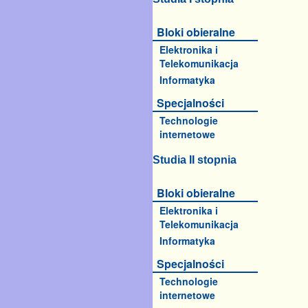
Bloki obieralne
Elektronika i
Telekomunikacja
Informatyka
Specjalności
Technologie
internetowe
Studia II stopnia
Bloki obieralne
Elektronika i
Telekomunikacja
Informatyka
Specjalności
Technologie
internetowe