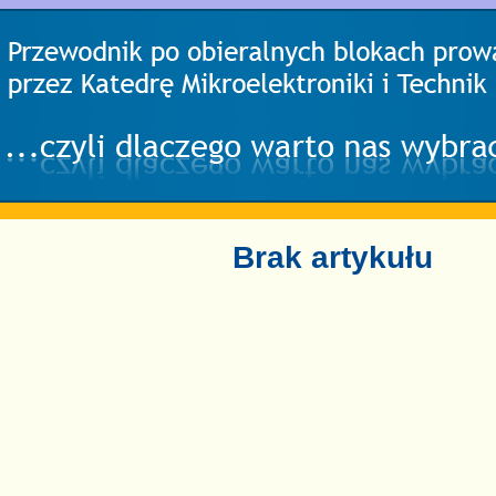
Brak artykułu