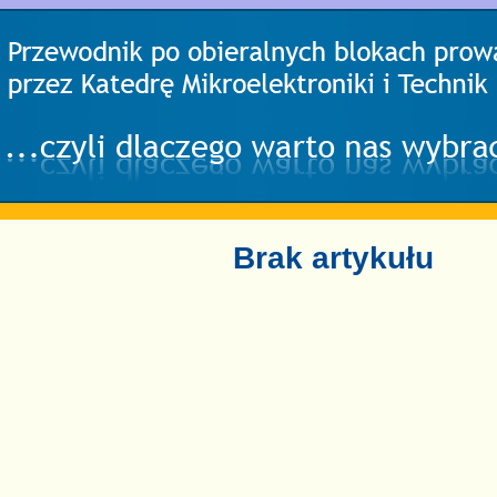
Brak artykułu