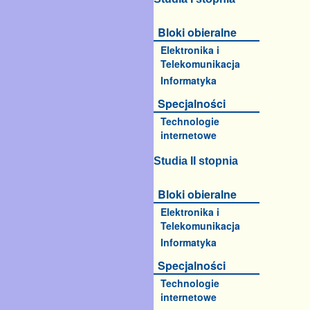
Bloki obieralne
Elektronika i
Telekomunikacja
Informatyka
Specjalności
Technologie
internetowe
Studia II stopnia
Bloki obieralne
Elektronika i
Telekomunikacja
Informatyka
Specjalności
Technologie
internetowe