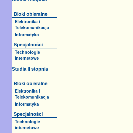
Bloki obieralne
Elektronika i
Telekomunikacja
Informatyka
Specjalności
Technologie
internetowe
Studia II stopnia
Bloki obieralne
Elektronika i
Telekomunikacja
Informatyka
Specjalności
Technologie
internetowe