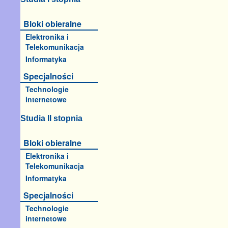
Bloki obieralne
Elektronika i
Telekomunikacja
Informatyka
Specjalności
Technologie
internetowe
Studia II stopnia
Bloki obieralne
Elektronika i
Telekomunikacja
Informatyka
Specjalności
Technologie
internetowe