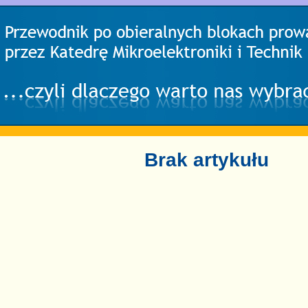
Brak artykułu