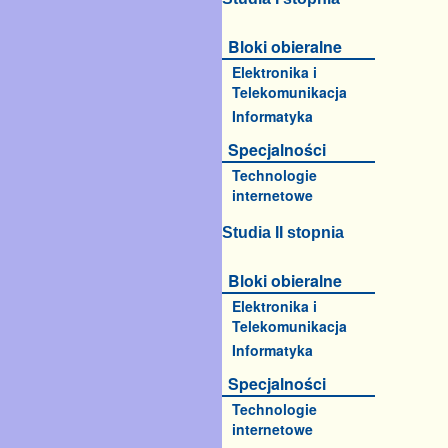
Bloki obieralne
Elektronika i
Telekomunikacja
Informatyka
Specjalności
Technologie
internetowe
Studia II stopnia
Bloki obieralne
Elektronika i
Telekomunikacja
Informatyka
Specjalności
Technologie
internetowe