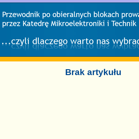
Brak artykułu