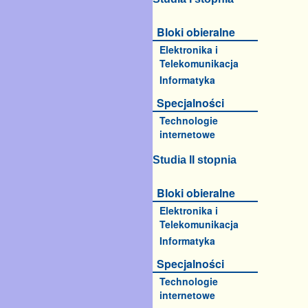
Bloki obieralne
Elektronika i
Telekomunikacja
Informatyka
Specjalności
Technologie
internetowe
Studia II stopnia
Bloki obieralne
Elektronika i
Telekomunikacja
Informatyka
Specjalności
Technologie
internetowe