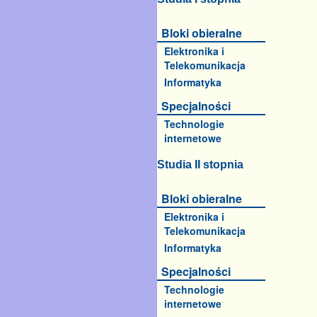
Bloki obieralne
Elektronika i
Telekomunikacja
Informatyka
Specjalności
Technologie
internetowe
Studia II stopnia
Bloki obieralne
Elektronika i
Telekomunikacja
Informatyka
Specjalności
Technologie
internetowe