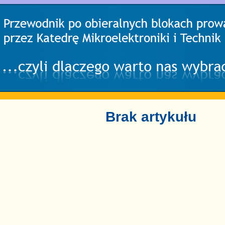
Brak artykułu