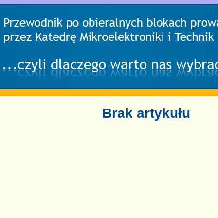
Brak artykułu