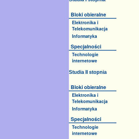
Bloki obieralne
Elektronika i
Telekomunikacja
Informatyka
Specjalności
Technologie
internetowe
Studia II stopnia
Bloki obieralne
Elektronika i
Telekomunikacja
Informatyka
Specjalności
Technologie
internetowe